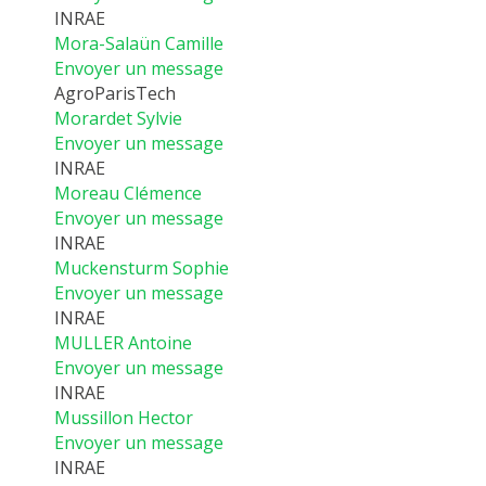
INRAE
Mora-Salaün Camille
Envoyer un message
AgroParisTech
Morardet Sylvie
Envoyer un message
INRAE
Moreau Clémence
Envoyer un message
INRAE
Muckensturm Sophie
Envoyer un message
INRAE
MULLER Antoine
Envoyer un message
INRAE
Mussillon Hector
Envoyer un message
INRAE