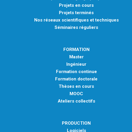
Projets en cours
Projets terminés
Nos réseaux scientifiques et techniques
Séminaires réguliers
FORMATION
Master
Ingénieur
Formation continue
Formation doctorale
Thèses en cours
MOOC
Ateliers collectifs
PRODUCTION
Logiciels