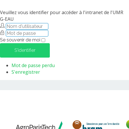
Veuillez vous identifier pour accéder à l'intranet de l'UMR
G-EAU
Se souvenir de moi
S'identifier
Mot de passe perdu
S'enregistrer