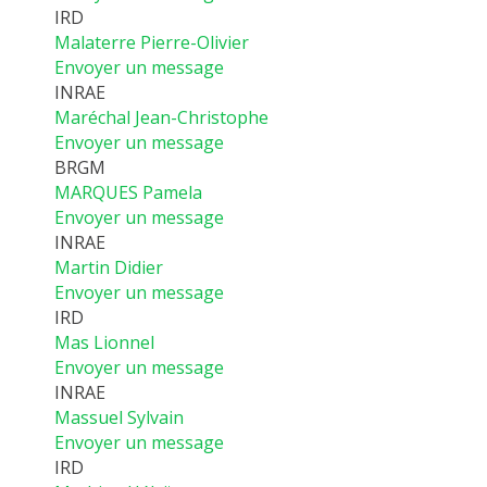
IRD
Malaterre Pierre-Olivier
Envoyer un message
INRAE
Maréchal Jean-Christophe
Envoyer un message
BRGM
MARQUES Pamela
Envoyer un message
INRAE
Martin Didier
Envoyer un message
IRD
Mas Lionnel
Envoyer un message
INRAE
Massuel Sylvain
Envoyer un message
IRD