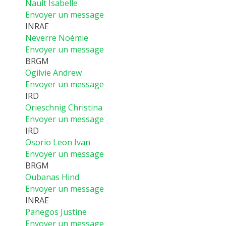
Nault Isabelle
Envoyer un message
INRAE
Neverre Noémie
Envoyer un message
BRGM
Ogilvie Andrew
Envoyer un message
IRD
Orieschnig Christina
Envoyer un message
IRD
Osorio Leon Ivan
Envoyer un message
BRGM
Oubanas Hind
Envoyer un message
INRAE
Panegos Justine
Envoyer un message