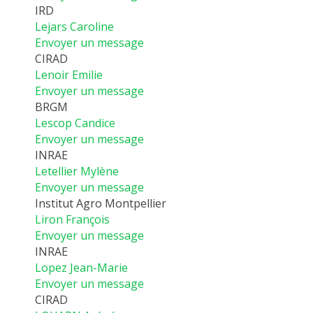
IRD
Lejars Caroline
Envoyer un message
CIRAD
Lenoir Emilie
Envoyer un message
BRGM
Lescop Candice
Envoyer un message
INRAE
Letellier Mylène
Envoyer un message
Institut Agro Montpellier
Liron François
Envoyer un message
INRAE
Lopez Jean-Marie
Envoyer un message
CIRAD