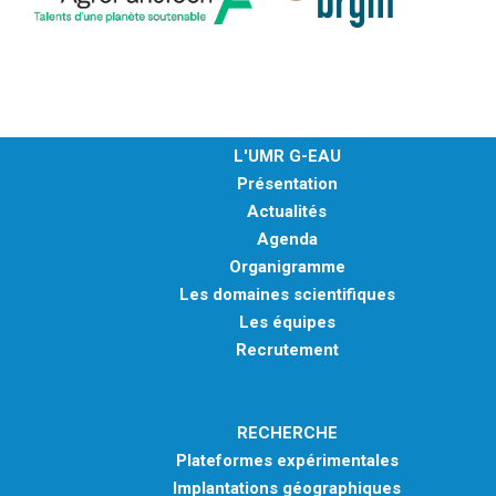
L'UMR G-EAU
Présentation
Actualités
Agenda
Organigramme
Les domaines scientifiques
Les équipes
Recrutement
RECHERCHE
Plateformes expérimentales
Implantations géographiques