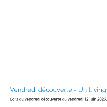
Vendredi découverte - Un Living 
Lors du
vendredi découverte
du
vendredi 12 Juin 2026