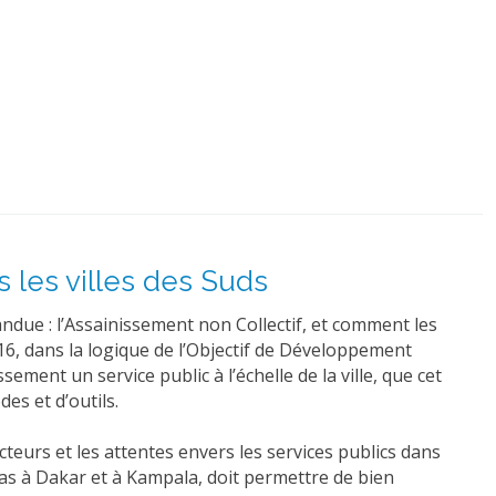
 les villes des Suds
pandue : l’Assainissement non Collectif, et comment les
16, dans la logique de l’Objectif de Développement
ment un service public à l’échelle de la ville, que cet
es et d’outils.
eurs et les attentes envers les services publics dans
cas à Dakar et à Kampala, doit permettre de bien