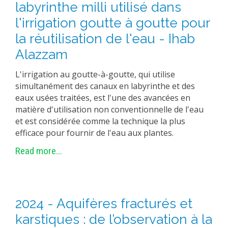
labyrinthe milli utilisé dans
l'irrigation goutte à goutte pour
la réutilisation de l'eau - Ihab
Alazzam
L'irrigation au goutte-à-goutte, qui utilise
simultanément des canaux en labyrinthe et des
eaux usées traitées, est l'une des avancées en
matière d'utilisation non conventionnelle de l'eau
et est considérée comme la technique la plus
efficace pour fournir de l'eau aux plantes.
Read more...
2024 - Aquifères fracturés et
karstiques : de l’observation à la