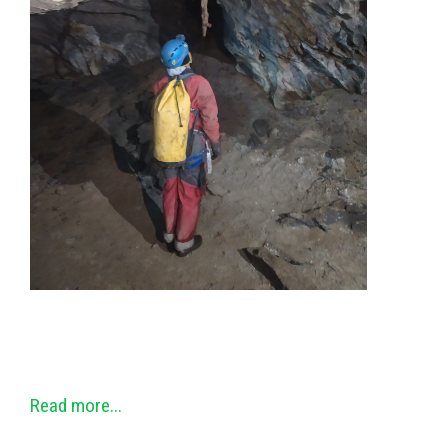
Read more...