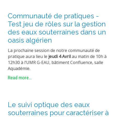
Communauté de pratiques -
Test jeu de rôles sur la gestion
des eaux souterraines dans un
oasis algérien
La prochaine session de notre communauté de
pratique aura lieu le
jeudi 4 Avril
au matin de 10h à
12h30 à l’UMR G-EAU, bâtiment Confluence, salle
Aquadémie.
Read more...
Le suivi optique des eaux
souterraines pour caractériser à