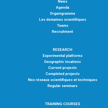
News
Agenda
Organigramme
Les domaines scientifiques
Teams
Recruitment
RESEARCH
Experimental platforms
Geographic locations
Current projects
Completed projects
Nos réseaux scientifiques et techniques
Regular seminars
TRAINING COURSES