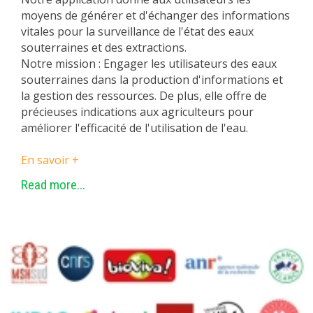
moyens de générer et d'échanger des informations
vitales pour la surveillance de l'état des eaux
souterraines et des extractions.
Notre mission : Engager les utilisateurs des eaux
souterraines dans la production d'informations et
la gestion des ressources. De plus, elle offre de
précieuses indications aux agriculteurs pour
améliorer l'efficacité de l'utilisation de l'eau.
En savoir +
Read more...