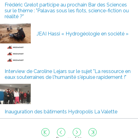
Frédéric Grelot participe au prochain Bar des Sciences
sur le thème : "Palavas sous les flots, science-fiction ou
réalité ?"
JEAI Hassi « Hydrogéologie en société »
Interview de Caroline Lejars sur le sujet "La ressource en
eaux souterraines de l'humanité s'épuise rapidement !"
Inauguration des bâtiments Hydropolis La Valette