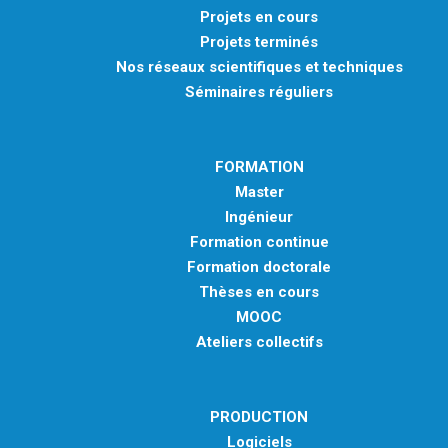
Projets en cours
Projets terminés
Nos réseaux scientifiques et techniques
Séminaires réguliers
FORMATION
Master
Ingénieur
Formation continue
Formation doctorale
Thèses en cours
MOOC
Ateliers collectifs
PRODUCTION
Logiciels