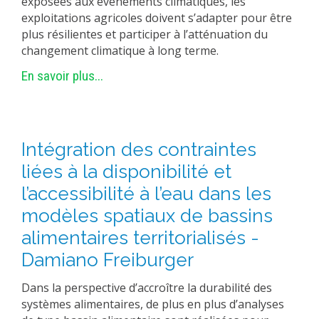
exposées aux événements climatiques, les
exploitations agricoles doivent s’adapter pour être
plus résilientes et participer à l’atténuation du
changement climatique à long terme.
En savoir plus...
Intégration des contraintes
liées à la disponibilité et
l’accessibilité à l’eau dans les
modèles spatiaux de bassins
alimentaires territorialisés -
Damiano Freiburger
Dans la perspective d’accroître la durabilité des
systèmes alimentaires, de plus en plus d’analyses