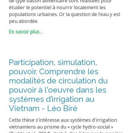
de type bassin alimentaire sont réalisées pour
étudier le potentiel à nourrir localement les
populations urbaines. Or la question de l’eau y est
peu abordée.
En savoir plus...
Participation, simulation,
pouvoir. Comprendre les
modalités de circulation du
pouvoir à l'oeuvre dans les
systèmes d’irrigation au
Vietnam - Léo Biré
Cette thèse s’intéresse aux systèmes d'irrigation
vietnamiens au prisme du « cycle hydro-social »