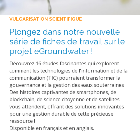
VULGARISATION SCIENTIFIQUE
Plongez dans notre nouvelle
série de fiches de travail sur le
projet eGroundwater !
Découvrez 16 études fascinantes qui explorent
comment les technologies de l'information et de la
communication (TIC) pourraient transformer la
gouvernance et la gestion des eaux souterraines
Des histoires captivantes de smartphones, de
blockchain, de science citoyenne et de satellites
vous attendent, offrant des solutions innovantes
pour une gestion durable de cette précieuse
ressource !
Disponible en français et en anglais.