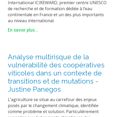
International ICIREWARD, premier centre UNESCO
de recherche et de formation dédiée à l’eau
continentale en France et un des plus importants
au niveau international.
En savoir plus...
Analyse multirisque de la
vulnérabilité des coopératives
viticoles dans un contexte de
transitions et de mutations -
Justine Panegos
L’agriculture se situe au carrefour des enjeux
posés par le changement climatique, identifiée
comme problème et solution. Particulièrement