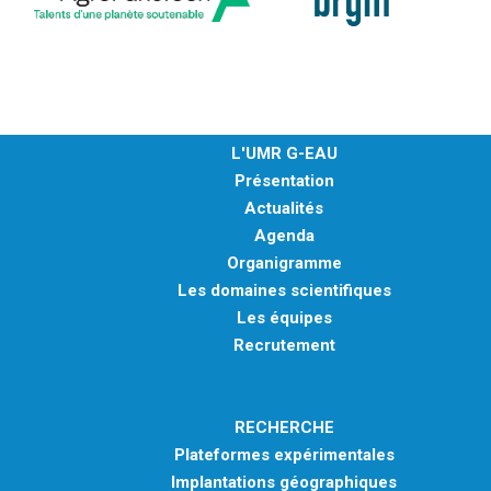
L'UMR G-EAU
Présentation
Actualités
Agenda
Organigramme
Les domaines scientifiques
Les équipes
Recrutement
RECHERCHE
Plateformes expérimentales
Implantations géographiques