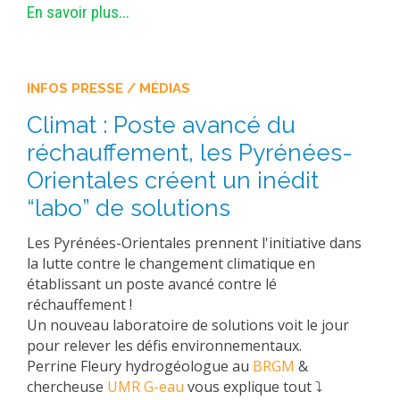
En savoir plus...
INFOS PRESSE / MÉDIAS
Climat : Poste avancé du
réchauffement, les Pyrénées-
Orientales créent un inédit
“labo” de solutions
Les Pyrénées-Orientales prennent l'initiative dans
la lutte contre le changement climatique en
établissant un poste avancé contre lé
réchauffement !
Un nouveau laboratoire de solutions voit le jour
pour relever les défis environnementaux.
Perrine Fleury hydrogéologue au
BRGM
&
chercheuse
UMR G-eau
vous explique tout ⤵