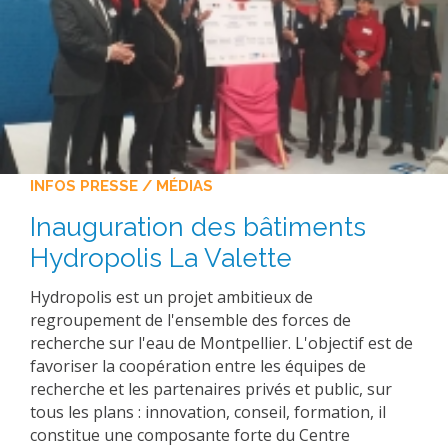
INFOS PRESSE / MÉDIAS
Inauguration des bâtiments
Hydropolis La Valette
Hydropolis est un projet ambitieux de
regroupement de l'ensemble des forces de
recherche sur l'eau de Montpellier. L'objectif est de
favoriser la coopération entre les équipes de
recherche et les partenaires privés et public, sur
tous les plans : innovation, conseil, formation, il
constitue une composante forte du Centre