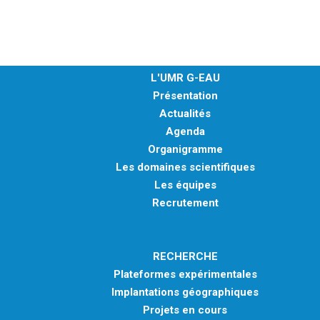
L'UMR G-EAU
Présentation
Actualités
Agenda
Organigramme
Les domaines scientifiques
Les équipes
Recrutement
RECHERCHE
Plateformes expérimentales
Implantations géographiques
Projets en cours