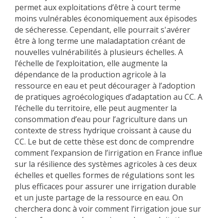
permet aux exploitations d’être à court terme
moins vulnérables économiquement aux épisodes
de sécheresse. Cependant, elle pourrait s'avérer
être à long terme une maladaptation créant de
nouvelles vulnérabilités à plusieurs échelles. A
l’échelle de l’exploitation, elle augmente la
dépendance de la production agricole à la
ressource en eau et peut décourager à l’adoption
de pratiques agroécologiques d’adaptation au CC. A
l’échelle du territoire, elle peut augmenter la
consommation d’eau pour l’agriculture dans un
contexte de stress hydrique croissant à cause du
CC. Le but de cette thèse est donc de comprendre
comment l’expansion de l’irrigation en France influe
sur la résilience des systèmes agricoles à ces deux
échelles et quelles formes de régulations sont les
plus efficaces pour assurer une irrigation durable
et un juste partage de la ressource en eau. On
cherchera donc à voir comment l’irrigation joue sur