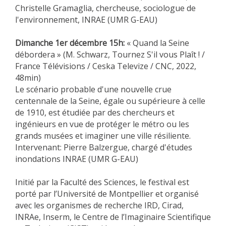
Christelle Gramaglia, chercheuse, sociologue de
l'environnement, INRAE (UMR G-EAU)
Dimanche
1er décembre 15h:
« Quand la Seine
débordera » (M. Schwarz, Tournez S'il vous Plaît ! /
France Télévisions / Ceska Televize / CNC, 2022,
48min)
Le scénario probable d'une nouvelle crue
centennale de la Seine, égale ou supérieure à celle
de 1910, est étudiée par des chercheurs et
ingénieurs en vue de protéger le métro ou les
grands musées et imaginer une ville résiliente.
Intervenant: Pierre Balzergue, chargé d'études
inondations INRAE (UMR G-EAU)
Initié par la Faculté des Sciences, le festival est
porté par l’Université de Montpellier et organisé
avec les organismes de recherche IRD, Cirad,
INRAe, Inserm, le Centre de l’Imaginaire Scientifique