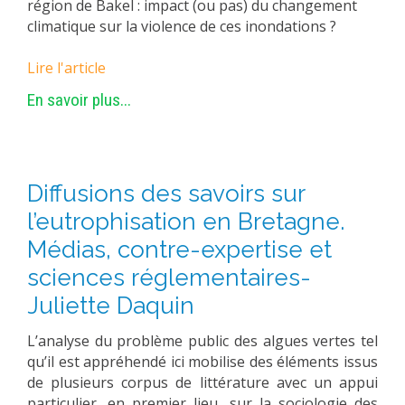
région de Bakel : impact (ou pas) du changement
climatique sur la violence de ces inondations ?
Lire l'article
En savoir plus...
Diffusions des savoirs sur
l’eutrophisation en Bretagne.
Médias, contre-expertise et
sciences réglementaires-
Juliette Daquin
L’analyse du problème public des algues vertes tel
qu’il est appréhendé ici mobilise des éléments issus
de plusieurs corpus de littérature avec un appui
particulier, en premier lieu, sur la sociologie des