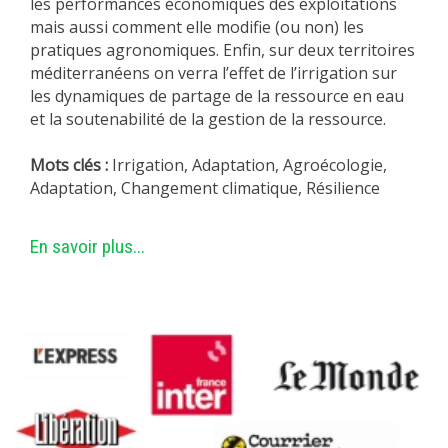
les performances économiques des exploitations
mais aussi comment elle modifie (ou non) les
pratiques agronomiques. Enfin, sur deux territoires
méditerranéens on verra l’effet de l’irrigation sur
les dynamiques de partage de la ressource en eau
et la soutenabilité de la gestion de la ressource.
Mots clés :
Irrigation, Adaptation, Agroécologie,
Adaptation, Changement climatique, Résilience
En savoir plus...