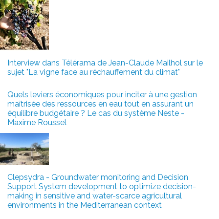
Interview dans Télérama de Jean-Claude Mailhol sur le
sujet "La vigne face au réchauffement du climat"
Quels leviers économiques pour inciter à une gestion
maîtrisée des ressources en eau tout en assurant un
équilibre budgétaire ? Le cas du système Neste -
Maxime Roussel
Clepsydra - Groundwater monitoring and Decision
Support System development to optimize decision-
making in sensitive and water-scarce agricultural
environments in the Mediterranean context