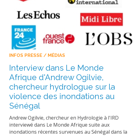
INFOS PRESSE / MÉDIAS
Interview dans Le Monde
Afrique d'Andrew Ogilvie,
chercheur hydrologue sur la
violence des inondations au
Sénégal
Andrew Ogilvie, chercheur en Hydrologie à l'IRD
interviewé dans Le Monde Afrique suite aux
inondations récentes survenues au Sénégal dans la