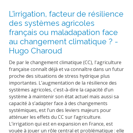
L’irrigation, facteur de résilience
des systèmes agricoles
français ou maladapation face
au changement climatique ? -
Hugo Charoud
De par le changement climatique (CC), l'agriculture
française connaît déjà et va connaître dans un futur
proche des situations de stress hydrique plus
importantes. L’augmentation de la résilience des
systèmes agricoles, c'est-à-dire la capacité d’un
système à maintenir son état actuel mais aussi sa
capacité à s’adapter face à des changements
systémiques, est l’un des leviers majeurs pour
atténuer les effets du CC sur l’agriculture.
L’irrigation qui est en expansion en France, est
vouée à jouer un rôle central et problématique : elle