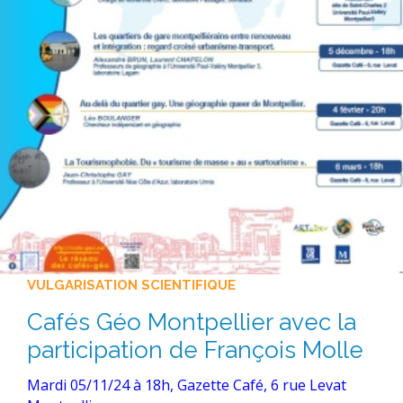
VULGARISATION SCIENTIFIQUE
Cafés Géo Montpellier avec la
participation de François Molle
Mardi 05/11/24 à 18h, Gazette Café, 6 rue Levat