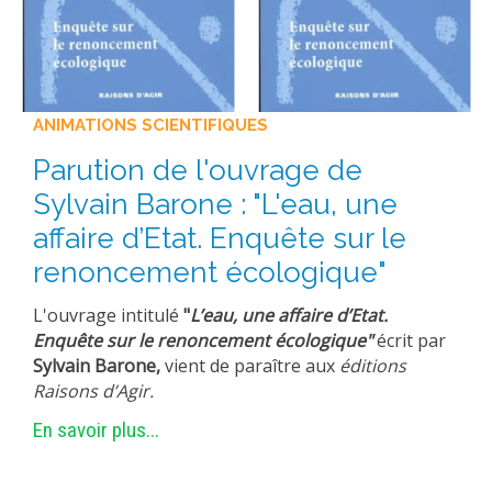
ANIMATIONS SCIENTIFIQUES
Parution de l'ouvrage de
Sylvain Barone : "L'eau, une
affaire d’Etat. Enquête sur le
renoncement écologique"
L'ouvrage intitulé
"
L’eau, une affaire d’Etat.
Enquête sur le renoncement écologique"
écrit par
Sylvain Barone,
vient de paraître aux
éditions
Raisons d’Agir.
En savoir plus...