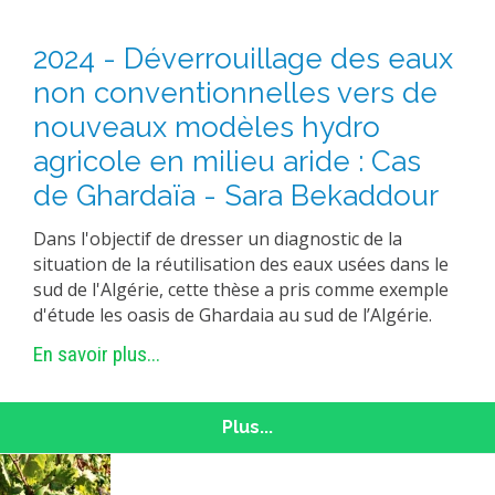
2024 - Déverrouillage des eaux
non conventionnelles vers de
nouveaux modèles hydro
agricole en milieu aride : Cas
de Ghardaïa - Sara Bekaddour
Dans l'objectif de dresser un diagnostic de la
situation de la réutilisation des eaux usées dans le
sud de l'Algérie, cette thèse a pris comme exemple
d'étude les oasis de Ghardaia au sud de l’Algérie.
En savoir plus...
Plus...