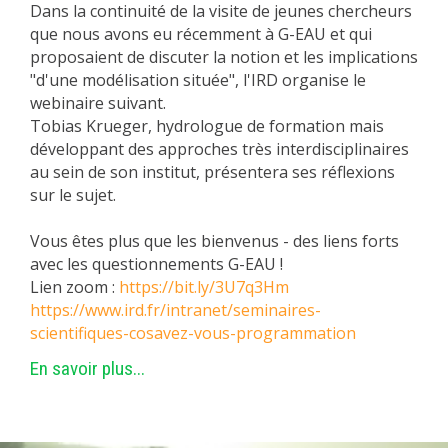
Dans la continuité de la visite de jeunes chercheurs
que nous avons eu récemment à G-EAU et qui
proposaient de discuter la notion et les implications
"d'une modélisation située", l'IRD organise le
webinaire suivant.
Tobias Krueger, hydrologue de formation mais
développant des approches très interdisciplinaires
au sein de son institut, présentera ses réflexions
sur le sujet.
Vous êtes plus que les bienvenus - des liens forts
avec les questionnements G-EAU !
Lien zoom :
https://bit.ly/3U7q3Hm
https://www.ird.fr/intranet/seminaires-
scientifiques-cosavez-vous-programmation
En savoir plus...