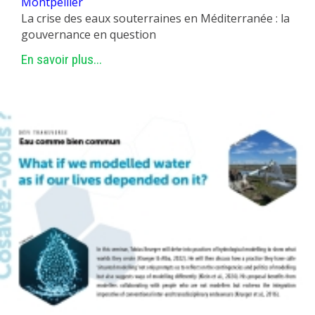
Montpellier
La crise des eaux souterraines en Méditerranée : la
gouvernance en question
En savoir plus...