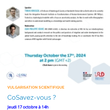
VULGARISATION SCIENTIFIQUE
CoSavez-vous ?
Jeudi 17 octobre à 14h