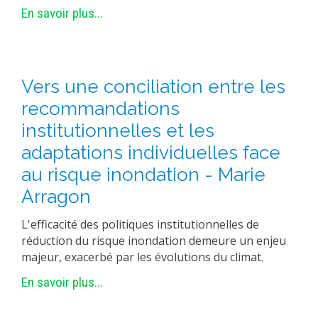
En savoir plus...
Vers une conciliation entre les
recommandations
institutionnelles et les
adaptations individuelles face
au risque inondation - Marie
Arragon
L'efficacité des politiques institutionnelles de
réduction du risque inondation demeure un enjeu
majeur, exacerbé par les évolutions du climat.
En savoir plus...