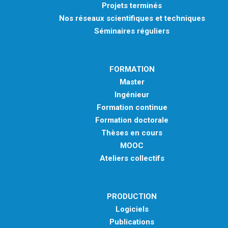
Projets terminés
Nos réseaux scientifiques et techniques
Séminaires réguliers
FORMATION
Master
Ingénieur
Formation continue
Formation doctorale
Thèses en cours
MOOC
Ateliers collectifs
PRODUCTION
Logiciels
Publications