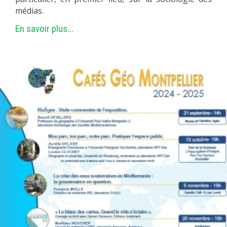
médias.
En savoir plus...