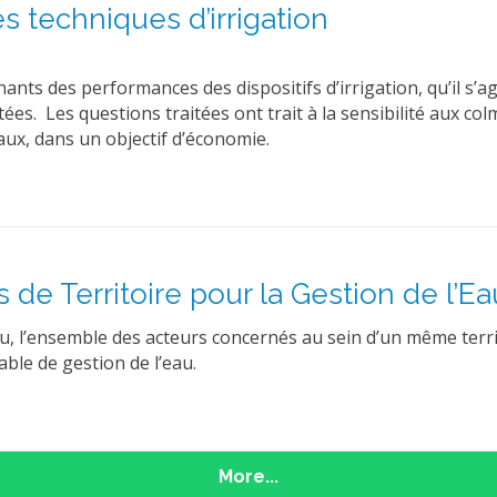
s techniques d’irrigation
nants des performances des dispositifs d’irrigation, qu’il s’
ées. Les questions traitées ont trait à la sensibilité aux co
eaux, dans un objectif d’économie.
 de Territoire pour la Gestion de l’
, l’ensemble des acteurs concernés au sein d’un même territoi
able de gestion de l’eau.
More...