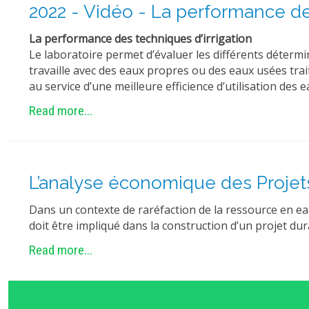
2022 - Vidéo - La performance de
La performance des techniques d’irrigation
Le laboratoire permet d’évaluer les différents détermi
travaille avec des eaux propres ou des eaux usées trait
au service d’une meilleure efficience d’utilisation des 
Read more...
L’analyse économique des Projets
Dans un contexte de raréfaction de la ressource en eau
doit être impliqué dans la construction d’un projet dur
Read more...