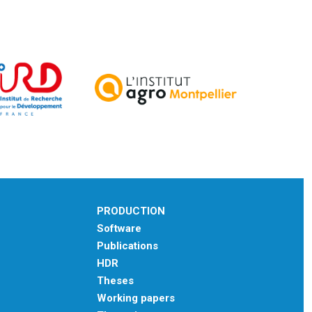
PRODUCTION
Software
Publications
HDR
Theses
Working papers