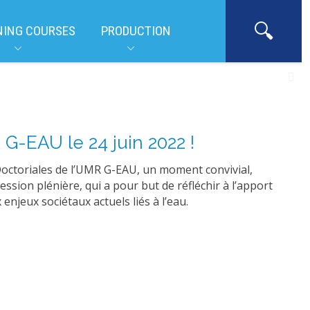
NING COURSES
PRODUCTION
 G-EAU le 24 juin 2022 !
Doctoriales de l’UMR G-EAU, un moment convivial,
ession plénière, qui a pour but de réfléchir à l’apport
enjeux sociétaux actuels liés à l’eau.