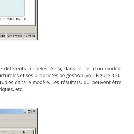
e différents modèles. Ainsi, dans le cas d'un modèle
turales et ses propriétés de gestion (voir Figure 3.3).
udiés dans le modèle. Les résultats, qui peuvent être
iques, etc.