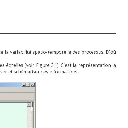
 la variabilité spatio-temporelle des processus. D'où
 échelles (voir Figure 3.1). C'est la représentation la
tiser et schématiser des informations.