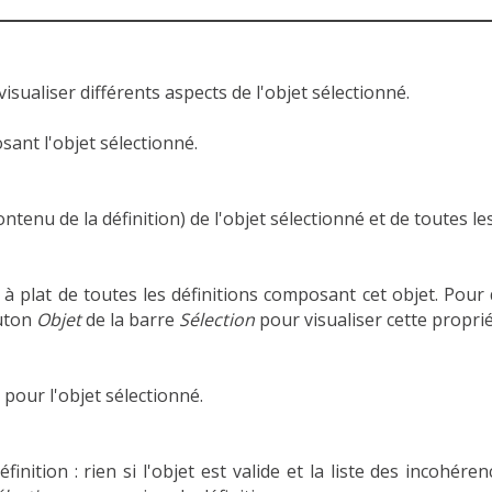
sualiser différents aspects de l'objet sélectionné.
sant l'objet sélectionné.
ntenu de la définition) de l'objet sélectionné et de toutes le
 à plat de toutes les définitions composant cet objet. Pour dé
outon
Objet
de la barre
Sélection
pour visualiser cette proprié
 pour l'objet sélectionné.
éfinition : rien si l'objet est valide et la liste des incohére