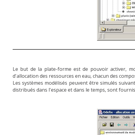
Le but de la plate-forme est de pouvoir activer, mo
d'allocation des ressources en eau, chacun des composa
Les systèmes modélisés peuvent être simulés suivant 
distribués dans l'espace et dans le temps, sont fournis