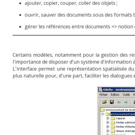
ajouter, copier, couper, coller des objets ;
ouvrir, sauver des documents sous des formats 
gérer les références entre documents => notion d
Certains modèles, notamment pour la gestion des ress
l'importance de disposer d'un système d'information à
L'interface permet une représentation spatialisée du b
plus naturelle pour, d'une part, faciliter les dialogue