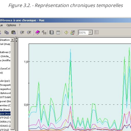
Figure 3.2. - Représentation chroniques temporelles