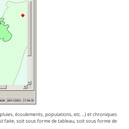
uies, écoulements, populations, etc. ...) et chroniques
t faite, soit sous forme de tableau, soit sous forme de