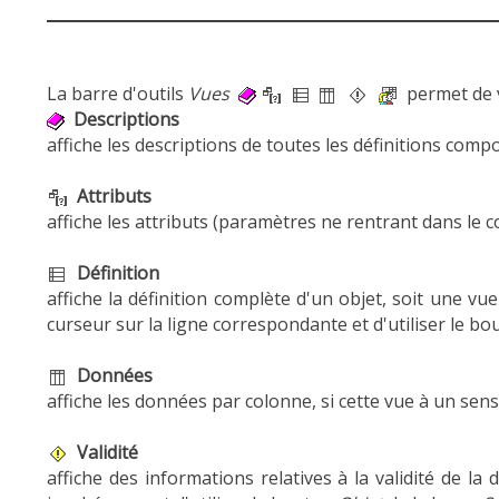
La barre d'outils
Vues
permet de vi
Descriptions
affiche les descriptions de toutes les définitions compo
Attributs
affiche les attributs (paramètres ne rentrant dans le co
Définition
affiche la définition complète d'un objet, soit une vue
curseur sur la ligne correspondante et d'utiliser le b
Données
affiche les données par colonne, si cette vue à un sens
Validité
affiche des informations relatives à la validité de la d