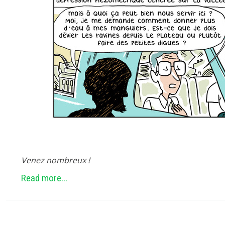
Venez nombreux !
Read more...