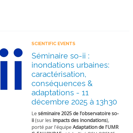
SCIENTIFIC EVENTS
Séminaire so-ii :
inondations urbaines:
caractérisation,
conséquences &
adaptations - 11
décembre 2025 à 13h30
Le
séminaire 2025 de l’observatoire so-
ii
(sur les
impacts des inondations
),
porté par l'équipe
Adaptation de l'UMR