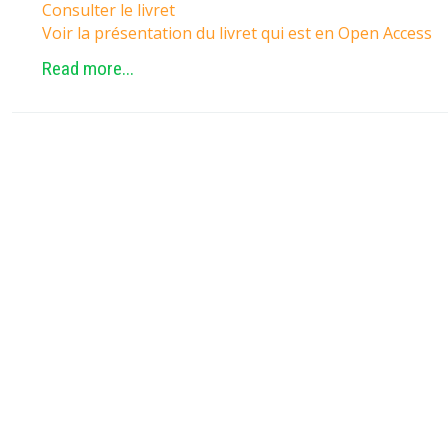
Consulter le livret
Voir la présentation du livret qui est en Open Access
Read more...