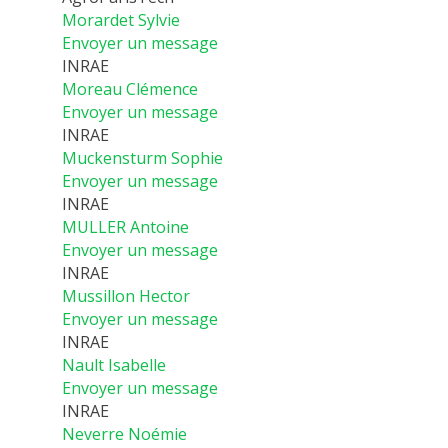
Morardet Sylvie
Envoyer un message
INRAE
Moreau Clémence
Envoyer un message
INRAE
Muckensturm Sophie
Envoyer un message
INRAE
MULLER Antoine
Envoyer un message
INRAE
Mussillon Hector
Envoyer un message
INRAE
Nault Isabelle
Envoyer un message
INRAE
Neverre Noémie