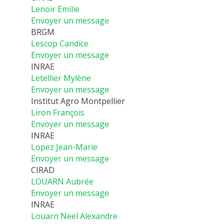
Lenoir Emilie
Envoyer un message
BRGM
Lescop Candice
Envoyer un message
INRAE
Letellier Mylène
Envoyer un message
Institut Agro Montpellier
Liron François
Envoyer un message
INRAE
Lopez Jean-Marie
Envoyer un message
CIRAD
LOUARN Aubrée
Envoyer un message
INRAE
Louarn Neel Alexandre