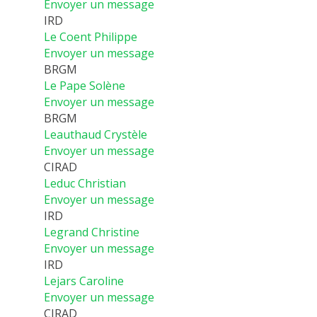
Envoyer un message
IRD
Le Coent Philippe
Envoyer un message
BRGM
Le Pape Solène
Envoyer un message
BRGM
Leauthaud Crystèle
Envoyer un message
CIRAD
Leduc Christian
Envoyer un message
IRD
Legrand Christine
Envoyer un message
IRD
Lejars Caroline
Envoyer un message
CIRAD