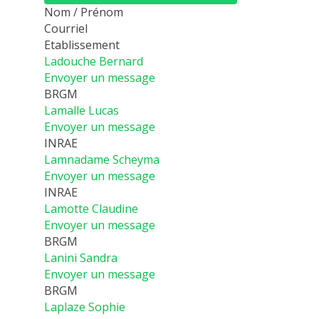
Nom / Prénom
Courriel
Etablissement
Ladouche Bernard
Envoyer un message
BRGM
Lamalle Lucas
Envoyer un message
INRAE
Lamnadame Scheyma
Envoyer un message
INRAE
Lamotte Claudine
Envoyer un message
BRGM
Lanini Sandra
Envoyer un message
BRGM
Laplaze Sophie