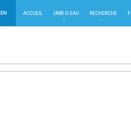
EN
ACCUEIL
UMR G-EAU
RECHERCHE
F