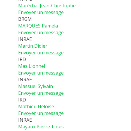
Maréchal Jean-Christophe
Envoyer un message
BRGM
MARQUES Pamela
Envoyer un message
INRAE
Martin Didier
Envoyer un message
IRD
Mas Lionnel
Envoyer un message
INRAE
Massuel Sylvain
Envoyer un message
IRD
Mathieu Héloïse
Envoyer un message
INRAE
Mayaux Pierre-Louis