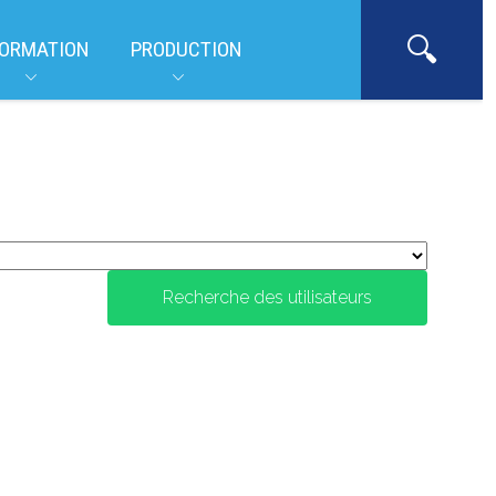
ORMATION
PRODUCTION
Recherche des utilisateurs